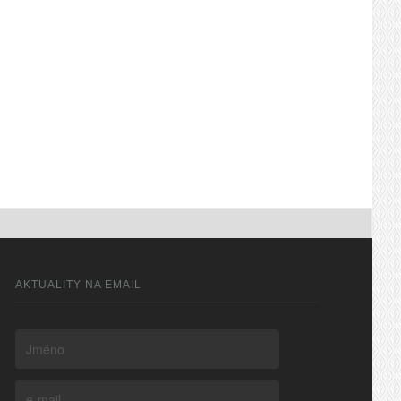
AKTUALITY NA EMAIL